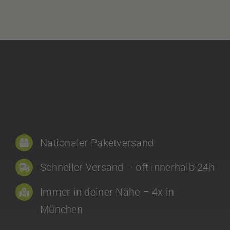
Nationaler Paketversand
Schneller Versand – oft innerhalb 24h
Immer in deiner Nähe – 4x in
München