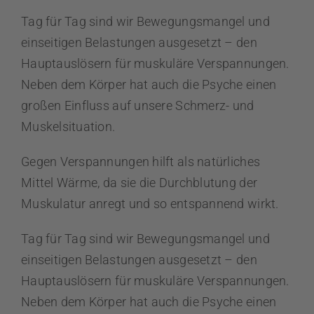
Tag für Tag sind wir Bewegungsmangel und
einseitigen Belastungen ausgesetzt – den
Hauptauslösern für muskuläre Verspannungen.
Neben dem Körper hat auch die Psyche einen
großen Einfluss auf unsere Schmerz- und
Muskelsituation.
Gegen Verspannungen hilft als natürliches
Mittel Wärme, da sie die Durchblutung der
Muskulatur anregt und so entspannend wirkt.
Tag für Tag sind wir Bewegungsmangel und
einseitigen Belastungen ausgesetzt – den
Hauptauslösern für muskuläre Verspannungen.
Neben dem Körper hat auch die Psyche einen