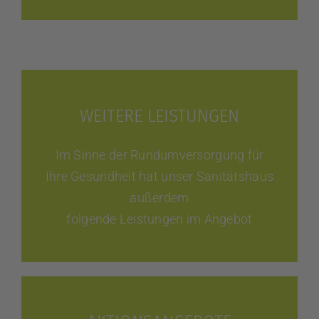
WEITERE LEISTUNGEN
Im Sinne der Rundumversorgung für
Ihre Gesundheit hat unser Sanitätshaus
außerdem
folgende Leistungen im Angebot