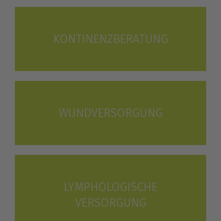
KONTINENZBERATUNG
WUNDVERSORGUNG
LYMPHOLOGISCHE
VERSORGUNG