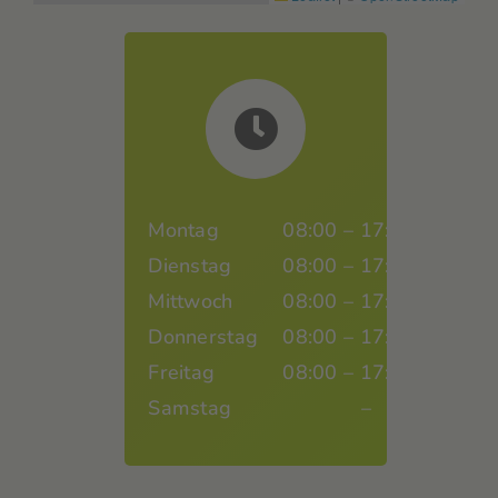
Montag
08:00 – 17:00
Dienstag
08:00 – 17:00
Mittwoch
08:00 – 17:00
Donnerstag
08:00 – 17:00
Freitag
08:00 – 17:00
Samstag
–