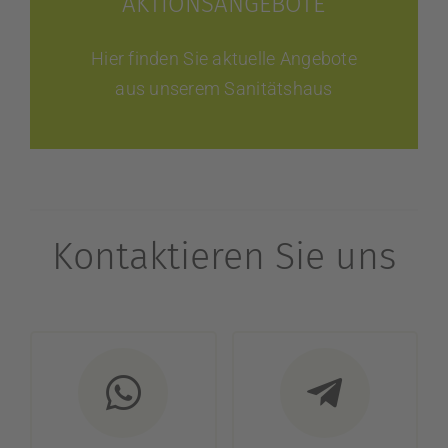
AKTIONSANGEBOTE
Hier finden Sie aktuelle Angebote
aus unserem Sanitätshaus
Kontaktieren Sie uns