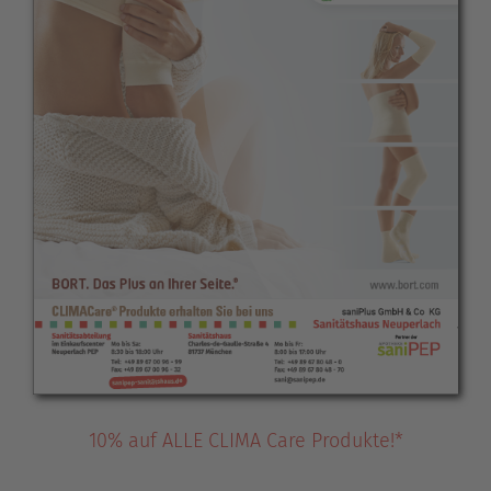
10% auf ALLE CLIMA Care Produkte!*