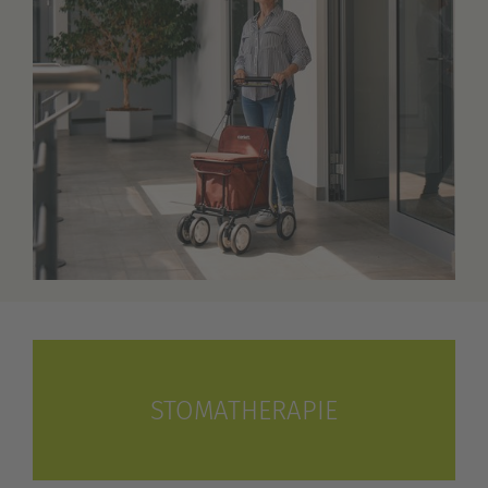
STOMATHERAPIE