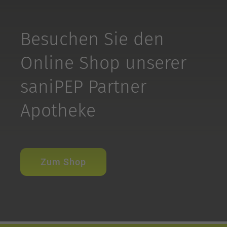
Besuchen Sie den
Online Shop unserer
saniPEP Partner
Apotheke
Zum Shop