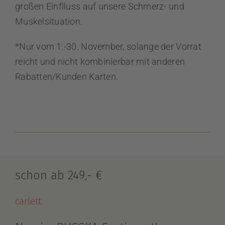
großen Einflluss auf unsere Schmerz- und
Muskelsituation.
*Nur vom 1.-30. November, solange der Vorrat
reicht und nicht kombinierbar mit anderen
Rabatten/Kunden Karten.
schon ab 249,- €
carlett.