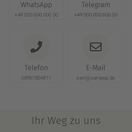
WhatsApp
Telegram
+49 000 000 000 00
+49 000 000 000 00
Telefon
E-Mail
08967804811
sani@sanipep.de
Ihr Weg zu uns