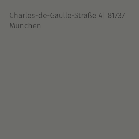
Charles-de-Gaulle-Straße 4| 81737
München