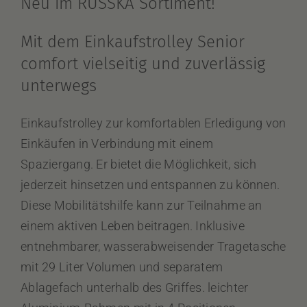
Neu im RUSSKA Sortiment!
Mit dem Einkaufstrolley Senior
comfort vielseitig und zuverlässig
unterwegs
Einkaufstrolley zur komfortablen Erledigung von
Einkäufen in Verbindung mit einem
Spaziergang. Er bietet die Möglichkeit, sich
jederzeit hinsetzen und entspannen zu können.
Diese Mobilitätshilfe kann zur Teilnahme an
einem aktiven Leben beitragen. Inklusive
entnehmbarer, wasserabweisender Tragetasche
mit 29 Liter Volumen und separatem
Ablagefach unterhalb des Griffes. leichter