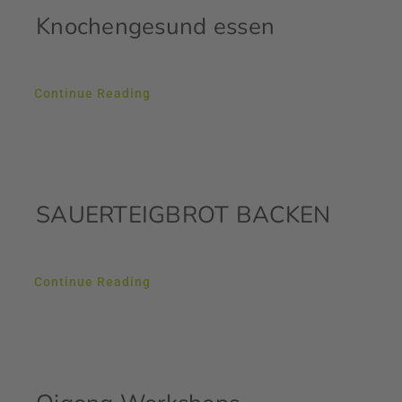
Knochengesund essen
Continue Reading
SAUERTEIGBROT BACKEN
Continue Reading