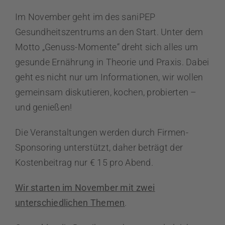
Im November geht im des saniPEP
Gesundheitszentrums an den Start. Unter dem
Motto „Genuss-Momente“ dreht sich alles um
gesunde Ernährung in Theorie und Praxis. Dabei
geht es nicht nur um Informationen, wir wollen
gemeinsam diskutieren, kochen, probierten –
und genießen!
Die Veranstaltungen werden durch Firmen-
Sponsoring unterstützt, daher beträgt der
Kostenbeitrag nur € 15 pro Abend.
Wir starten im November mit zwei
unterschiedlichen Themen
.