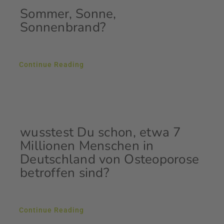
Sommer, Sonne,
Sonnenbrand?
Continue Reading
wusstest Du schon, etwa 7
Millionen Menschen in
Deutschland von Osteoporose
betroffen sind?
Continue Reading