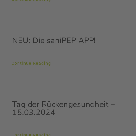
NEU: Die saniPEP APP!
Continue Reading
Tag der Rückengesundheit –
15.03.2024
Continue Reading