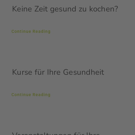
Keine Zeit gesund zu kochen?
Continue Reading
Kurse für Ihre Gesundheit
Continue Reading