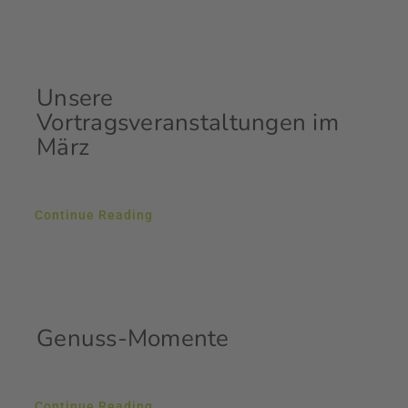
Unsere
Vortragsveranstaltungen im
März
Continue Reading
Genuss-Momente
Continue Reading