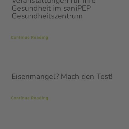
Veranstaltungen für Ihre
Gesundheit im saniPEP
Gesundheitszentrum
Continue Reading
Eisenmangel? Mach den Test!
Continue Reading