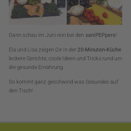
Dann schau im Juni rein bei den
saniPEPpers
!
Ela und Lisa zeigen Dir in der
20-Minuten-Küche
leckere Gerichte, coole Ideen und Tricks rund um
die gesunde Ernährung.
So kommt ganz geschwind was Gesundes auf
den Tisch!