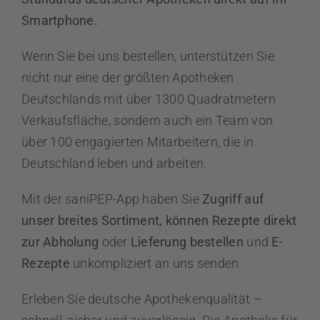
Smartphone.
Wenn Sie bei uns bestellen, unterstützen Sie
nicht nur eine der größten Apotheken
Deutschlands mit über 1300 Quadratmetern
Verkaufsfläche, sondern auch ein Team von
über 100 engagierten Mitarbeitern, die in
Deutschland leben und arbeiten.
Mit der saniPEP-App haben Sie
Zugriff auf
unser breites Sortiment, können Rezepte direkt
zur Abholung
oder
Lieferung bestellen
und
E-
Rezepte
unkompliziert an uns senden.
Erleben Sie deutsche Apothekenqualität –