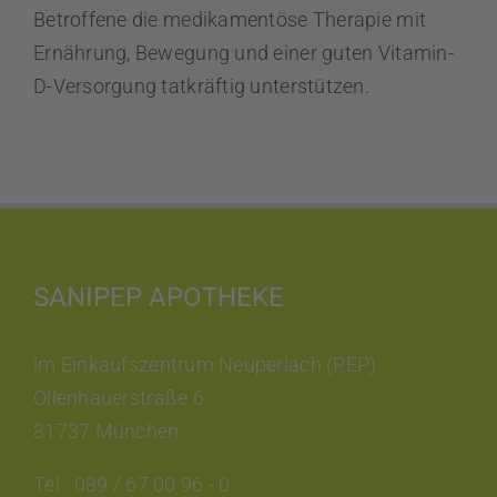
Betroffene die medikamentöse Therapie mit
Ernährung, Bewegung und einer guten Vitamin-
D-Versorgung tatkräftig unterstützen.
SANIPEP APOTHEKE
im Einkaufszentrum Neuperlach (PEP)
Ollenhauerstraße 6
81737 München
Tel.: 089 / 67 00 96 - 0