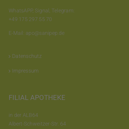
WhatsAPP, Signal, Telegram:
+49 175 297 55 70
E-Mail: apo@sanipep.de
Datenschutz
Impressum
FILIAL APOTHEKE
in der ALB64
Albert-Schweitzer-Str. 64