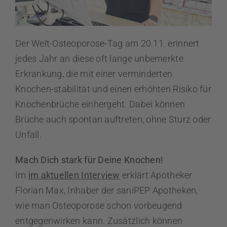
Der Welt-Osteoporose-Tag am 20.11. erinnert
jedes Jahr an diese oft lange unbemerkte
Erkrankung, die mit einer verminderten
Knochen-stabilität und einen erhöhten Risiko für
Knochenbrüche einhergeht. Dabei können
Brüche auch spontan auftreten, ohne Sturz oder
Unfall.
Mach Dich stark für Deine Knochen!
Im
im aktuellen Interview
erklärt Apotheker
Florian Max, Inhaber der saniPEP Apotheken,
wie man Osteoporose schon vorbeugend
entgegenwirken kann. Zusätzlich können