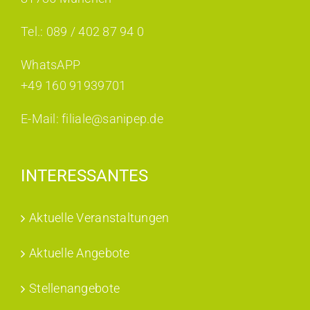
Tel.: 089 / 402 87 94 0
WhatsAPP
+49 160 91939701
E-Mail: filiale@sanipep.de
INTERESSANTES
Aktuelle Veranstaltungen
Aktuelle Angebote
Stellenangebote