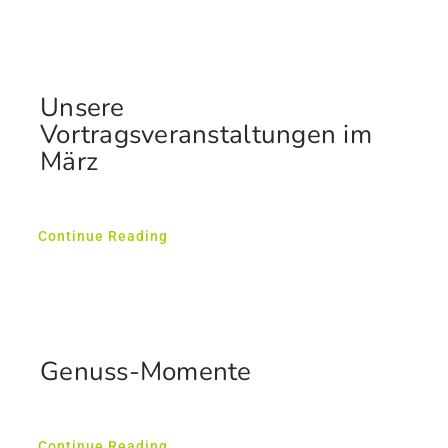
Unsere
Vortragsveranstaltungen im
März
Continue Reading
Genuss-Momente
Continue Reading