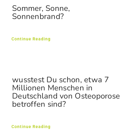
Sommer, Sonne,
Sonnenbrand?
Continue Reading
wusstest Du schon, etwa 7
Millionen Menschen in
Deutschland von Osteoporose
betroffen sind?
Continue Reading