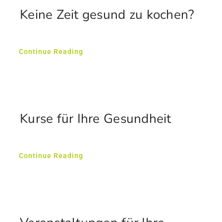
Keine Zeit gesund zu kochen?
Continue Reading
Kurse für Ihre Gesundheit
Continue Reading