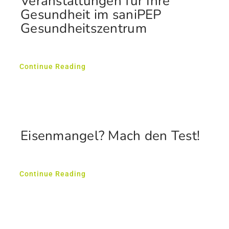
Veranstaltungen für Ihre
Gesundheit im saniPEP
Gesundheitszentrum
Continue Reading
Eisenmangel? Mach den Test!
Continue Reading