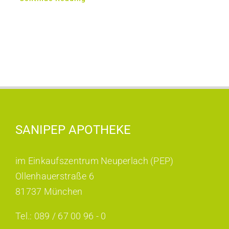
SANIPEP APOTHEKE
im Einkaufszentrum Neuperlach (PEP)
Ollenhauerstraße 6
81737 München
Tel.: 089 / 67 00 96 - 0