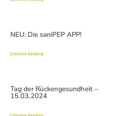
NEU: Die saniPEP APP!
Continue Reading
Tag der Rückengesundheit –
15.03.2024
Continue Reading